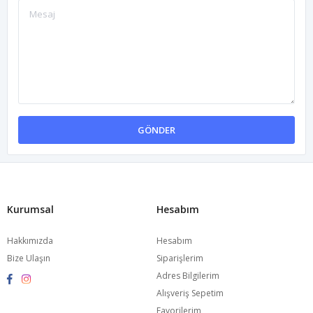
GÖNDER
Kurumsal
Hesabım
Hakkımızda
Hesabım
Bize Ulaşın
Siparişlerim
Adres Bilgilerim
Alışveriş Sepetim
Favorilerim