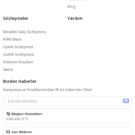
Blog
Sözleşmeler
Yardım
Mesafeli Satış Sözleşmesi
KVKK Metni
Üyelik Sözleşmesi
Gizlilik Sözleşmesi
Kullanım Koşulları
Sweat
Bizden Haberler
Kampanya ve Fırsatlarımızdan İlk Siz Haberdar Olun!
Müşteri Hizmetleri:
0545 456 7177
Geri Bildirim: