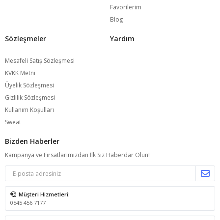
Favorilerim
Blog
Sözleşmeler
Yardım
Mesafeli Satış Sözleşmesi
KVKK Metni
Üyelik Sözleşmesi
Gizlilik Sözleşmesi
Kullanım Koşulları
Sweat
Bizden Haberler
Kampanya ve Fırsatlarımızdan İlk Siz Haberdar Olun!
Müşteri Hizmetleri:
0545 456 7177